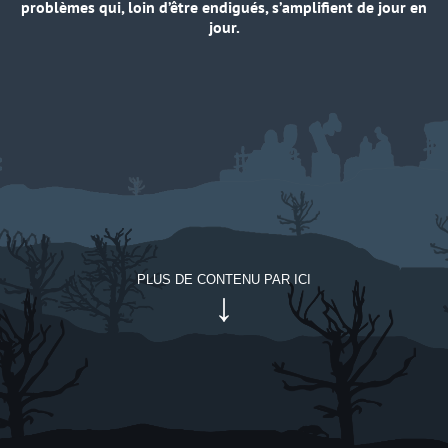
problèmes qui, loin d’être endigués, s’amplifient de jour en
jour.
PLUS DE CONTENU PAR ICI
↓