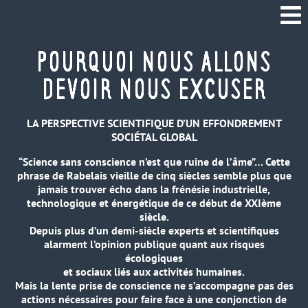
Pourquoi nous allons
devoir nous excuser
LA PERSPECTIVE SCIENTIFIQUE D’UN EFFONDREMENT
SOCIÉTAL GLOBAL
“Science sans conscience n’est que ruine de l’âme”… Cette
phrase de Rabelais vieille de cinq siècles semble plus que
jamais trouver écho dans la frénésie industrielle,
technologique et énergétique de ce début de XXIème
siècle.
Depuis plus d’un demi-siècle experts et scientifiques
alarment l’opinion publique quant aux risques
écologiques
et sociaux liés aux activités humaines.
Mais la lente prise de conscience ne s’accompagne pas des
actions nécessaires pour faire face à une conjonction de